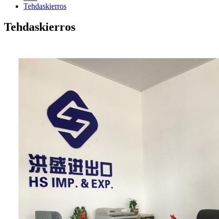
Tehdaskierros
Tehdaskierros